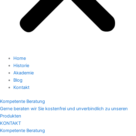
Home
Historie
Akademie
Blog
Kontakt
Kompetente Beratung
Gerne beraten wir Sie kostenfrei und unverbindlich zu unseren
Produkten
KONTAKT
Kompetente Beratung