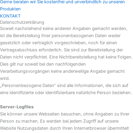
Gerne beraten wir Sie kostenfrei und unverbindlich zu unseren
Produkten
KONTAKT
Datenschutzerklärung
Soweit nachstehend keine anderen Angaben gemacht werden,
ist die Bereitstellung Ihrer personenbezogenen Daten weder
gesetzlich oder vertraglich vorgeschrieben, noch für einen
Vertragsabschluss erforderlich. Sie sind zur Bereitstellung der
Daten nicht verpflichtet. Eine Nichtbereitstellung hat keine Folgen.
Dies gilt nur soweit bei den nachfolgenden
Verarbeitungsvorgängen keine anderweitige Angabe gemacht
wird.
„Personenbezogene Daten“ sind alle Informationen, die sich auf
eine identifizierte oder identifizierbare natürliche Person beziehen.
Server-Logfiles
Sie können unsere Webseiten besuchen, ohne Angaben zu Ihrer
Person zu machen. Es werden bei jedem Zugriff auf unsere
Website Nutzungsdaten durch Ihren Internetbrowser übermittelt