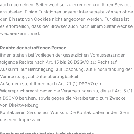
auch nach einem Seitenwechsel zu erkennen und Ihnen Services
anzubieten. Einige Funktionen unserer Internetseite können ohne
den Einsatz von Cookies nicht angeboten werden. Für diese ist
es erforderlich, dass der Browser auch nach einem Seitenwechsel
wiedererkannt wird.
Rechte der betroffenen Person
Ihnen stehen bei Vorliegen der gesetzlichen Voraussetzungen
folgende Rechte nach Art. 15 bis 20 DSGVO zu: Recht auf
Auskunft, auf Berichtigung, auf Löschung, auf Einschränkung der
Verarbeitung, auf Datenübertragbarkeit.
Außerdem steht Ihnen nach Art. 21 (1) DSGVO ein
Widerspruchsrecht gegen die Verarbeitungen zu, die auf Art. 6 (1)
f DSGVO beruhen, sowie gegen die Verarbeitung zum Zwecke
von Direktwerbung.
Kontaktieren Sie uns auf Wunsch. Die Kontaktdaten finden Sie in
unserem Impressum.
Beschwerderecht bei der Aufsichtsbehörde