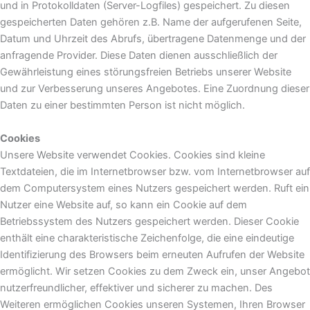
und in Protokolldaten (Server-Logfiles) gespeichert. Zu diesen
gespeicherten Daten gehören z.B. Name der aufgerufenen Seite,
Datum und Uhrzeit des Abrufs, übertragene Datenmenge und der
anfragende Provider. Diese Daten dienen ausschließlich der
Gewährleistung eines störungsfreien Betriebs unserer Website
und zur Verbesserung unseres Angebotes. Eine Zuordnung dieser
Daten zu einer bestimmten Person ist nicht möglich.
Cookies
Unsere Website verwendet Cookies. Cookies sind kleine
Textdateien, die im Internetbrowser bzw. vom Internetbrowser auf
dem Computersystem eines Nutzers gespeichert werden. Ruft ein
Nutzer eine Website auf, so kann ein Cookie auf dem
Betriebssystem des Nutzers gespeichert werden. Dieser Cookie
enthält eine charakteristische Zeichenfolge, die eine eindeutige
Identifizierung des Browsers beim erneuten Aufrufen der Website
ermöglicht. Wir setzen Cookies zu dem Zweck ein, unser Angebot
nutzerfreundlicher, effektiver und sicherer zu machen. Des
Weiteren ermöglichen Cookies unseren Systemen, Ihren Browser