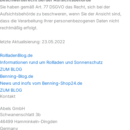
Sie haben gemäß Art. 77 DSGVO das Recht, sich bei der
Aufsichtsbehörde zu beschweren, wenn Sie der Ansicht sind,
dass die Verarbeitung Ihrer personenbezogenen Daten nicht
rechtmäßig erfolgt.
letzte Aktualisierung: 23.05.2022
RollladenBlog.de
Informationen rund um Rollladen und Sonnenschutz
ZUM BLOG
Benning-Blog.de
News und inofs vom Benning-Shop24.de
ZUM BLOG
Kontakt
Abels GmbH
Schwanenschlatt 3b
46499 Hamminkeln-Dingden
Germany